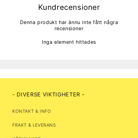
Kundrecensioner
Denna produkt har ännu inte fått några
recensioner
Inga element hittades
- DIVERSE VIKTIGHETER -
KONTAKT & INFO
FRAKT & LEVERANS